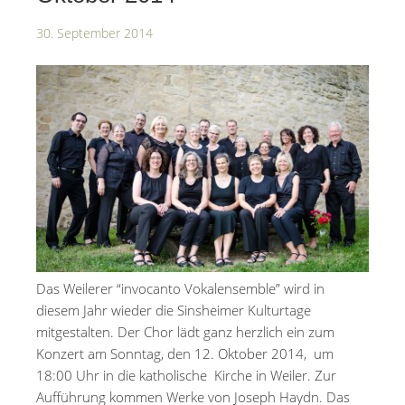
30. September 2014
Das Weilerer “invocanto Vokalensemble” wird in
diesem Jahr wieder die Sinsheimer Kulturtage
mitgestalten. Der Chor lädt ganz herzlich ein zum
Konzert am Sonntag, den 12. Oktober 2014, um
18:00 Uhr in die katholische Kirche in Weiler. Zur
Aufführung kommen Werke von Joseph Haydn. Das