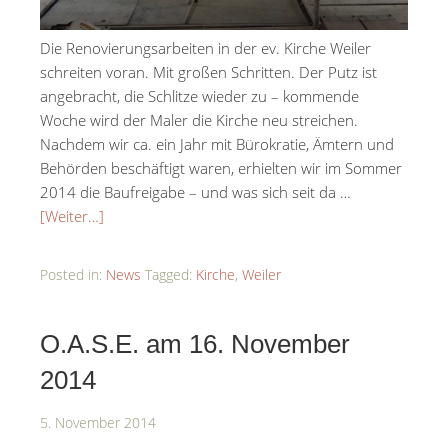
Die Renovierungsarbeiten in der ev. Kirche Weiler
schreiten voran. Mit großen Schritten. Der Putz ist
angebracht, die Schlitze wieder zu – kommende
Woche wird der Maler die Kirche neu streichen.
Nachdem wir ca. ein Jahr mit Bürokratie, Ämtern und
Behörden beschäftigt waren, erhielten wir im Sommer
2014 die Baufreigabe – und was sich seit da …
[Weiter…]
Posted in:
News
Tagged:
Kirche
,
Weiler
O.A.S.E. am 16. November
2014
5. November 2014