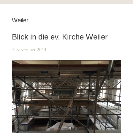
Weiler
Blick in die ev. Kirche Weiler
7. November 2014