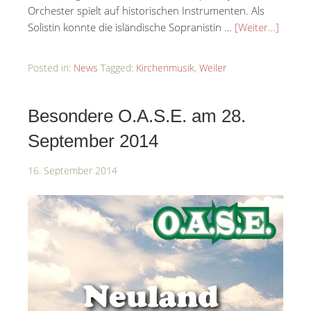
Orchester spielt auf historischen Instrumenten. Als
Solistin konnte die isländische Sopranistin …
[Weiter…]
Posted in:
News
Tagged:
Kirchenmusik
,
Weiler
Besondere O.A.S.E. am 28.
September 2014
16. September 2014