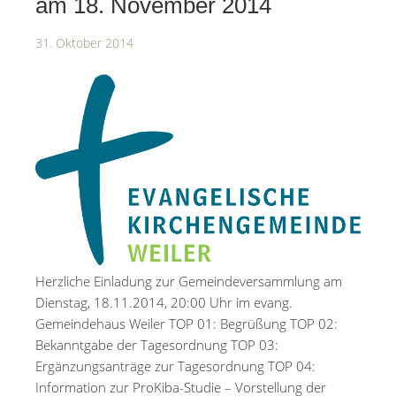
am 18. November 2014
31. Oktober 2014
Herzliche Einladung zur Gemeindeversammlung am
Dienstag, 18.11.2014, 20:00 Uhr im evang.
Gemeindehaus Weiler TOP 01: Begrüßung TOP 02:
Bekanntgabe der Tagesordnung TOP 03:
Ergänzungsanträge zur Tagesordnung TOP 04:
Information zur ProKiba-Studie – Vorstellung der