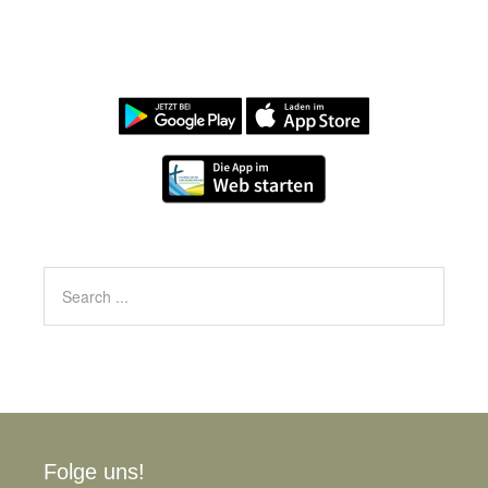
Folge uns!