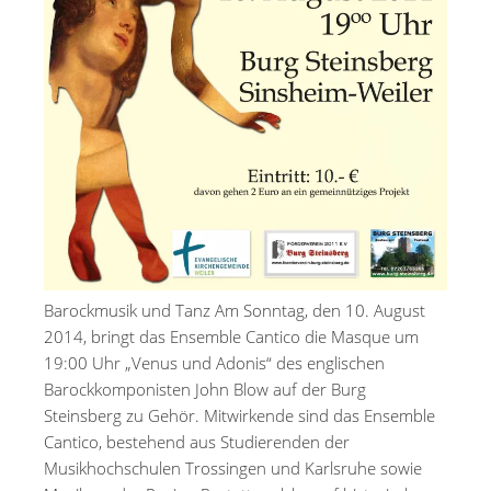
Barockmusik und Tanz Am Sonntag, den 10. August
2014, bringt das Ensemble Cantico die Masque um
19:00 Uhr „Venus und Adonis“ des englischen
Barockkomponisten John Blow auf der Burg
Steinsberg zu Gehör. Mitwirkende sind das Ensemble
Cantico, bestehend aus Studierenden der
Musikhochschulen Trossingen und Karlsruhe sowie