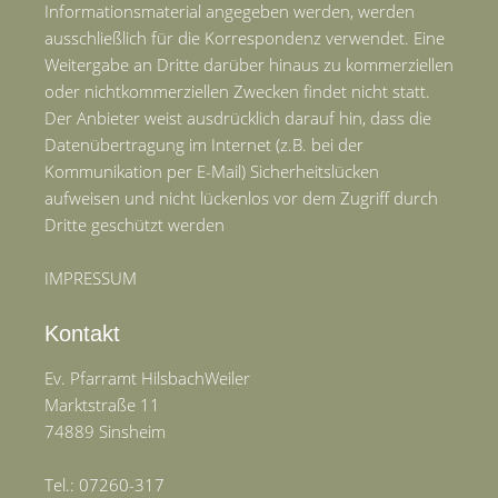
Informationsmaterial angegeben werden, werden
ausschließlich für die Korrespondenz verwendet. Eine
Weitergabe an Dritte darüber hinaus zu kommerziellen
oder nichtkommerziellen Zwecken findet nicht statt.
Der Anbieter weist ausdrücklich darauf hin, dass die
Datenübertragung im Internet (z.B. bei der
Kommunikation per E-Mail) Sicherheitslücken
aufweisen und nicht lückenlos vor dem Zugriff durch
Dritte geschützt werden
IMPRESSUM
Kontakt
Ev. Pfarramt HilsbachWeiler
Marktstraße 11
74889 Sinsheim
Tel.: 07260-317