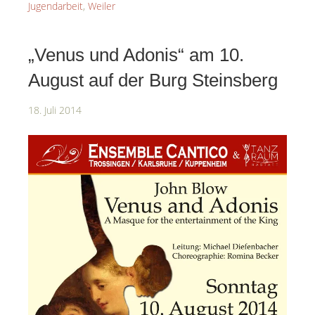
Jugendarbeit
,
Weiler
„Venus und Adonis“ am 10.
August auf der Burg Steinsberg
18. Juli 2014