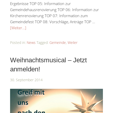
Ergebnisse TOP 05: Information zur
Gemeindehausrenovierung TOP 06: Information zur
Kirchenrenovierung TOP 07: Information zum
Gemeindefest TOP 08: Vorschläge, Anträge TOP …
[Weiter…]
Posted in:
News
Tagged:
Gemeinde
,
Weiler
Weihnachtsmusical – Jetzt
anmelden!
30. September 2014