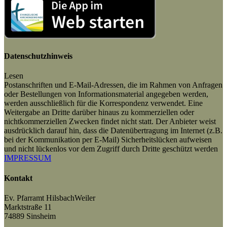
Datenschutzhinweis
Lesen
Postanschriften und E-Mail-Adressen, die im Rahmen von Anfragen
oder Bestellungen von Informationsmaterial angegeben werden,
werden ausschließlich für die Korrespondenz verwendet. Eine
Weitergabe an Dritte darüber hinaus zu kommerziellen oder
nichtkommerziellen Zwecken findet nicht statt. Der Anbieter weist
ausdrücklich darauf hin, dass die Datenübertragung im Internet (z.B.
bei der Kommunikation per E-Mail) Sicherheitslücken aufweisen
und nicht lückenlos vor dem Zugriff durch Dritte geschützt werden
IMPRESSUM
Kontakt
Ev. Pfarramt HilsbachWeiler
Marktstraße 11
74889 Sinsheim