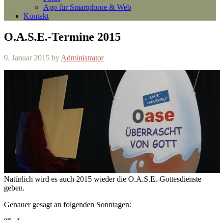
App für Smartphone & Web
Kontakt
O.A.S.E.-Termine 2015
9. Januar 2015
by
Administrator
Natürlich wird es auch 2015 wieder die O.A.S.E.-Gottesdienste
geben.
Genauer gesagt an folgenden Sonntagen: