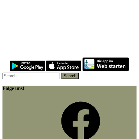
Folge uns!