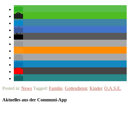
Posted in:
News
Tagged:
Familie
,
Gottesdienst
,
Kinder
,
O.A.S.E.
Aktuelles aus der Communi-App