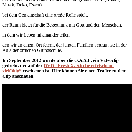
Musik, Deko, Essen),
bei dem Gemeinschaft eine große Rolle spielt,
der Raum bietet für die Begegnung mit Gott und den Menschen,
in dem wir Leben miteinander teilen,
den wir an einem Ort feiern, der jungen Familien vertraut ist: in der
Aula der örtlichen Grundschule.
Im September 2012 wurde über die O.A.S.E. ein Videoclip
gedreht, der auf der
DVD “Fresh X. Kirche erfrischend
vielfältig”
erschienen ist. Hier können Sie einen Trailer zu dem
Clip anschauen.