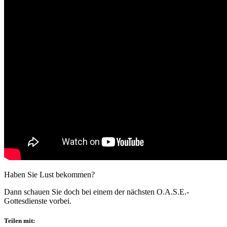
Haben Sie Lust bekommen?
Dann schauen Sie doch bei einem der nächsten O.A.S.E.-
Gottesdienste vorbei.
Teilen mit: