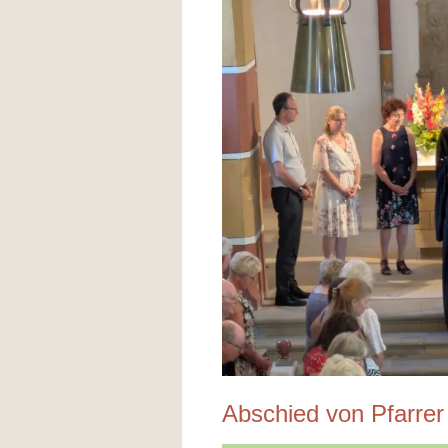
Abschied von Pfarrer