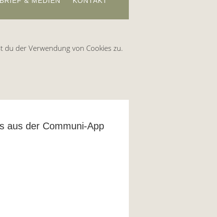
BRIEF & MEDIEN
KONTAKT
st du der Verwendung von Cookies zu.
es aus der Communi-App