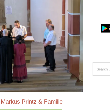
 Markus Printz & Familie