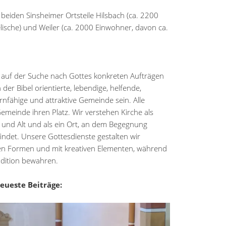
 beiden Sinsheimer Ortsteile Hilsbach (ca. 2200
ische) und Weiler (ca. 2000 Einwohner, davon ca.
 auf der Suche nach Gottes konkreten Aufträgen
 der Bibel orientierte, lebendige, helfende,
ernfähige und attraktive Gemeinde sein. Alle
emeinde ihren Platz. Wir verstehen Kirche als
 und Alt und als ein Ort, an dem Begegnung
indet. Unsere Gottesdienste gestalten wir
en Formen und mit kreativen Elementen, während
radition bewahren.
eueste Beiträge: