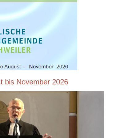
t bis November 2026