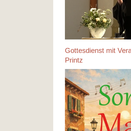
Gottesdienst mit Ver
Printz