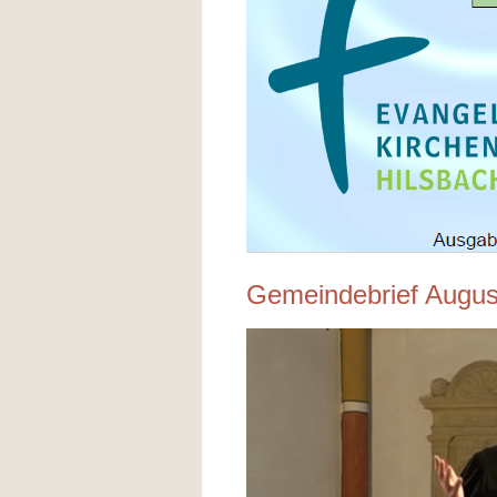
Gemeindebrief Augus