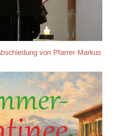
abschiedung von Pfarrer Markus