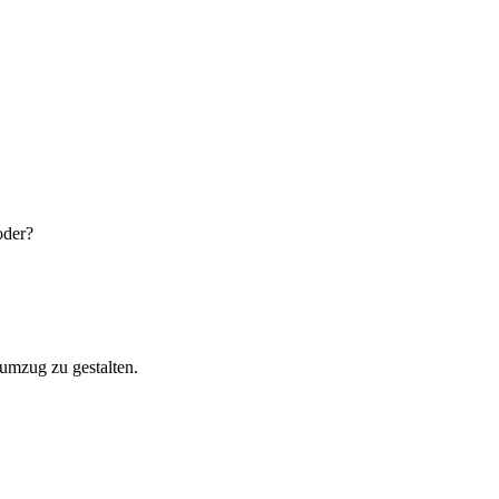
oder?
umzug zu gestalten.