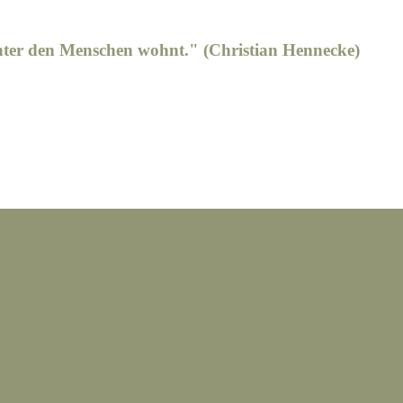
unter den Menschen wohnt." (Christian Hennecke)