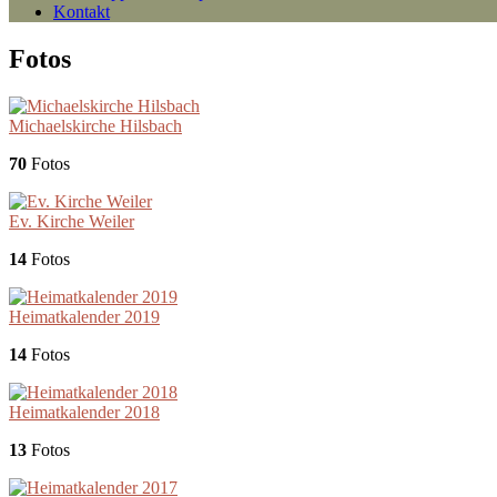
Kontakt
Fotos
Michaelskirche Hilsbach
70
Fotos
Ev. Kirche Weiler
14
Fotos
Heimatkalender 2019
14
Fotos
Heimatkalender 2018
13
Fotos