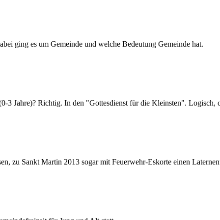
Dabei ging es um Gemeinde und welche Bedeutung Gemeinde hat.
-3 Jahre)? Richtig. In den "Gottesdienst für die Kleinsten". Logisch, 
en, zu Sankt Martin 2013 sogar mit Feuerwehr-Eskorte einen Laternen