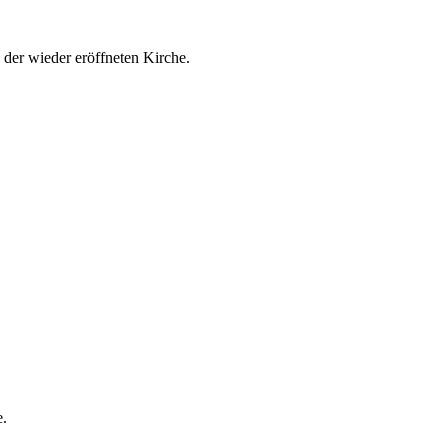
 der wieder eröffneten Kirche.
e.