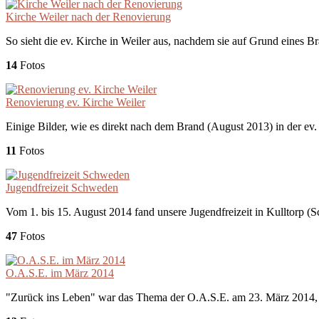
Kirche Weiler nach der Renovierung
So sieht die ev. Kirche in Weiler aus, nachdem sie auf Grund eines B
14
Fotos
Renovierung ev. Kirche Weiler
Einige Bilder, wie es direkt nach dem Brand (August 2013) in der ev.
11
Fotos
Jugendfreizeit Schweden
Vom 1. bis 15. August 2014 fand unsere Jugendfreizeit in Kulltorp (S
47
Fotos
O.A.S.E. im März 2014
"Zurück ins Leben" war das Thema der O.A.S.E. am 23. März 2014, d