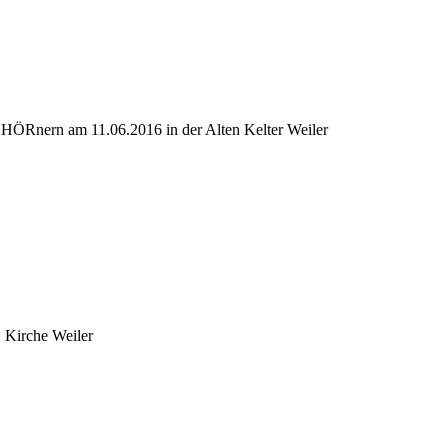
CHÖRnern am 11.06.2016 in der Alten Kelter Weiler
 Kirche Weiler