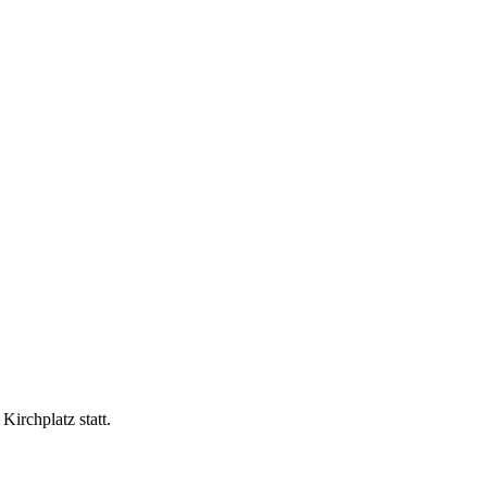
irchplatz statt.