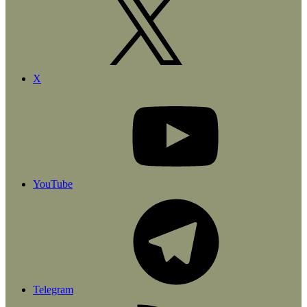
X
YouTube
Telegram