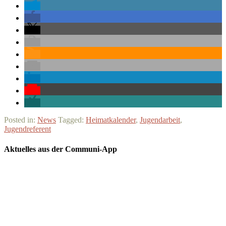
Posted in:
News
Tagged:
Heimatkalender
,
Jugendarbeit
,
Jugendreferent
Aktuelles aus der Communi-App