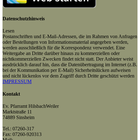
Datenschutzhinweis
Lesen
Postanschriften und E-Mail-Adressen, die im Rahmen von Anfragen
oder Bestellungen von Informationsmaterial angegeben werden,
werden ausschließlich für die Korrespondenz verwendet. Eine
Weitergabe an Dritte darüber hinaus zu kommerziellen oder
nichtkommerziellen Zwecken findet nicht statt. Der Anbieter weist
ausdrücklich darauf hin, dass die Datenübertragung im Internet (z.B.
bei der Kommunikation per E-Mail) Sicherheitslücken aufweisen
und nicht lückenlos vor dem Zugriff durch Dritte geschützt werden
IMPRESSUM
Kontakt
Ev. Pfarramt HilsbachWeiler
Marktstraße 11
74889 Sinsheim
Tel.: 07260-317
Fax: 07260-920313
Mail: