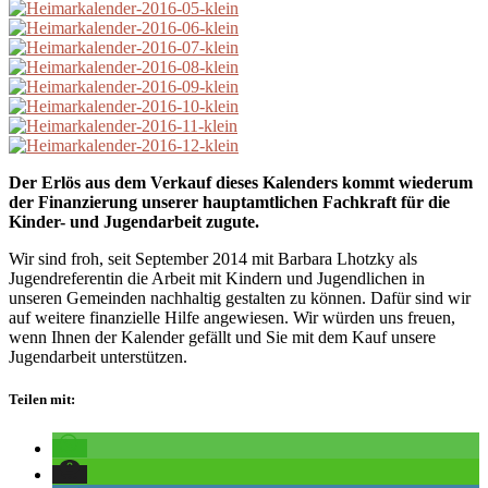
Der Erlös aus dem Verkauf dieses Kalenders kommt wiederum
der Finanzierung unserer hauptamtlichen Fachkraft für die
Kinder- und Jugendarbeit zugute.
Wir sind froh, seit September 2014 mit Barbara Lhotzky als
Jugendreferentin die Arbeit mit Kindern und Jugendlichen in
unseren Gemeinden nachhaltig gestalten zu können. Dafür sind wir
auf weitere finanzielle Hilfe angewiesen. Wir würden uns freuen,
wenn Ihnen der Kalender gefällt und Sie mit dem Kauf unsere
Jugendarbeit unterstützen.
Teilen mit: