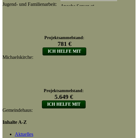
Jugend- und Familienarbeit:
Michaelskirche:
Gemeindehaus:
Inhalte A-Z
Aktuelles