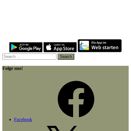
Folge uns!
Facebook