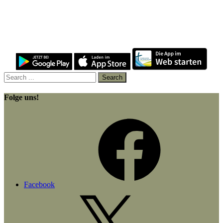
Folge uns!
Facebook