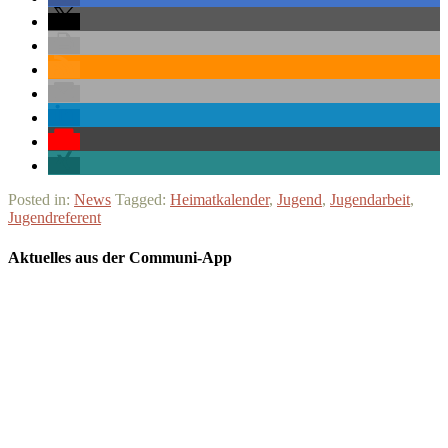
Posted in:
News
Tagged:
Heimatkalender
,
Jugend
,
Jugendarbeit
,
Jugendreferent
Aktuelles aus der Communi-App