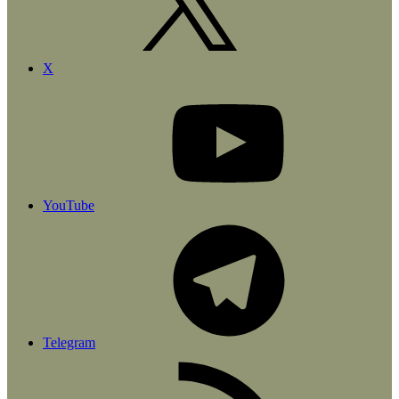
X
YouTube
Telegram