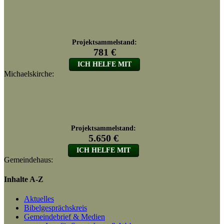
Michaelskirche:
Gemeindehaus:
Inhalte A-Z
Aktuelles
Bibelgesprächskreis
Gemeindebrief & Medien