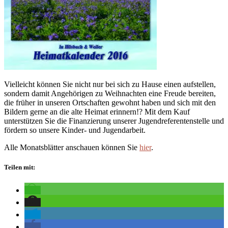
Vielleicht können Sie nicht nur bei sich zu Hause einen aufstellen,
sondern damit Angehörigen zu Weihnachten eine Freude bereiten,
die früher in unseren Ortschaften gewohnt haben und sich mit den
Bildern gerne an die alte Heimat erinnern!? Mit dem Kauf
unterstützen Sie die Finanzierung unserer Jugendreferentenstelle und
fördern so unsere Kinder- und Jugendarbeit.
Alle Monatsblätter anschauen können Sie
hier
.
Teilen mit: