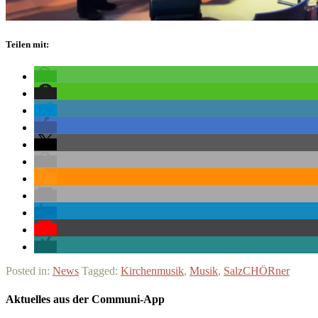
Teilen mit:
Posted in:
News
Tagged:
Kirchenmusik
,
Musik
,
SalzCHÖRner
Aktuelles aus der Communi-App