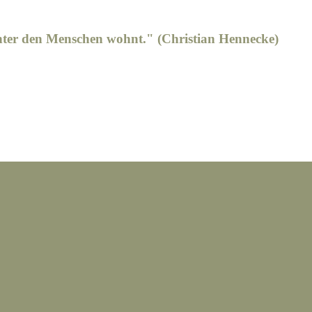
unter den Menschen wohnt." (Christian Hennecke)