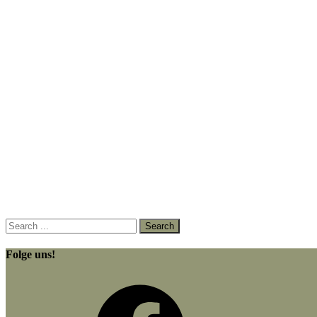
Folge uns!
Facebook