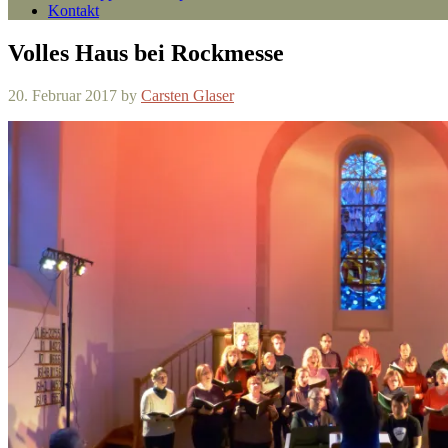
Kontakt
Volles Haus bei Rockmesse
20. Februar 2017
by
Carsten Glaser