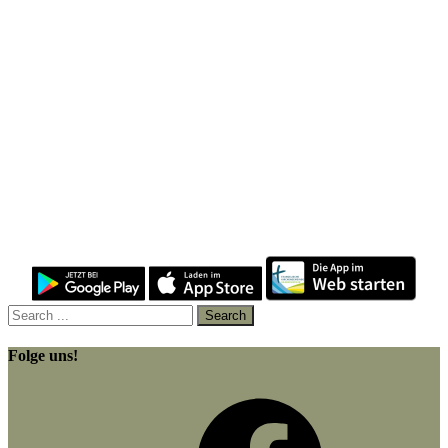
Folge uns!