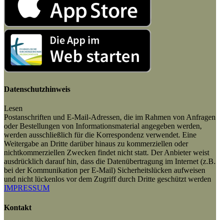
Datenschutzhinweis
Lesen
Postanschriften und E-Mail-Adressen, die im Rahmen von Anfragen
oder Bestellungen von Informationsmaterial angegeben werden,
werden ausschließlich für die Korrespondenz verwendet. Eine
Weitergabe an Dritte darüber hinaus zu kommerziellen oder
nichtkommerziellen Zwecken findet nicht statt. Der Anbieter weist
ausdrücklich darauf hin, dass die Datenübertragung im Internet (z.B.
bei der Kommunikation per E-Mail) Sicherheitslücken aufweisen
und nicht lückenlos vor dem Zugriff durch Dritte geschützt werden
IMPRESSUM
Kontakt