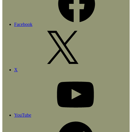
Facebook
X
YouTube