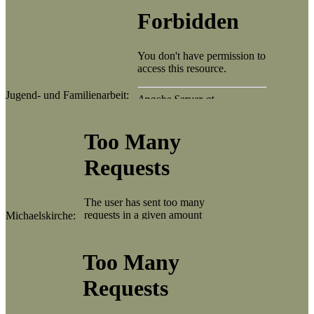
Jugend- und Familienarbeit:
Michaelskirche: