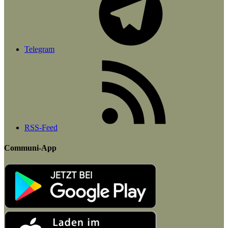
Telegram
RSS-Feed
Communi-App