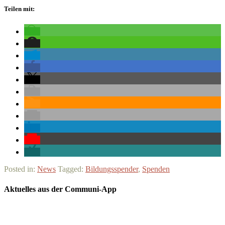
Teilen mit:
Posted in:
News
Tagged:
Bildungsspender
,
Spenden
Aktuelles aus der Communi-App