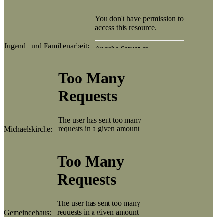
Jugend- und Familienarbeit:
Michaelskirche:
Gemeindehaus: