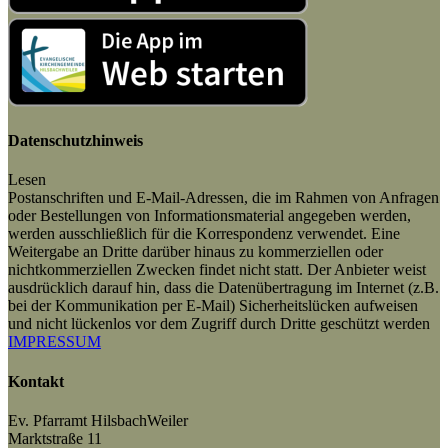
Datenschutzhinweis
Lesen
Postanschriften und E-Mail-Adressen, die im Rahmen von Anfragen
oder Bestellungen von Informationsmaterial angegeben werden,
werden ausschließlich für die Korrespondenz verwendet. Eine
Weitergabe an Dritte darüber hinaus zu kommerziellen oder
nichtkommerziellen Zwecken findet nicht statt. Der Anbieter weist
ausdrücklich darauf hin, dass die Datenübertragung im Internet (z.B.
bei der Kommunikation per E-Mail) Sicherheitslücken aufweisen
und nicht lückenlos vor dem Zugriff durch Dritte geschützt werden
IMPRESSUM
Kontakt
Ev. Pfarramt HilsbachWeiler
Marktstraße 11