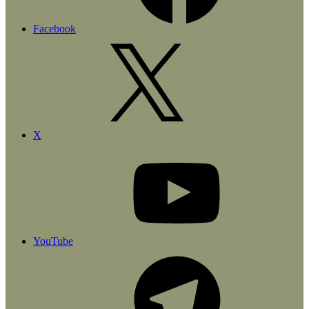
Facebook
X
YouTube