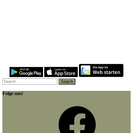
Folge uns!