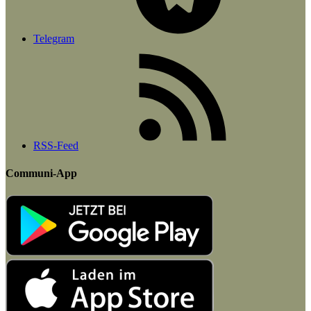
Telegram
RSS-Feed
Communi-App