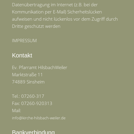
Datenübertragung im Internet (z.B. bei der
Kommunikation per E-Mail) Sicherheitslücken
aufweisen und nicht lückenlos vor dem Zugriff durch
Dritte geschützt werden
IMPRESSUM
Kontakt
Ev. Pfarramt HilsbachWeiler
Marktstraße 11
74889 Sinsheim
Tel.: 07260-317
Fax: 07260-920313
Mail:
info@kirche-hilsbach-weiler.de
Bankverbindung