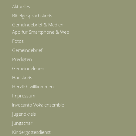
Aktuelles
Bibelgesprächskreis
Gemeindebrief & Medien
App für Smartphone & Web
Fotos
Gemeindebrief
Predigten
Gemeindeleben
Hauskreis
Herzlich willkommen
Impressum
invocanto Vokalensemble
Jugendkreis
Jungschar
Kindergottesdienst