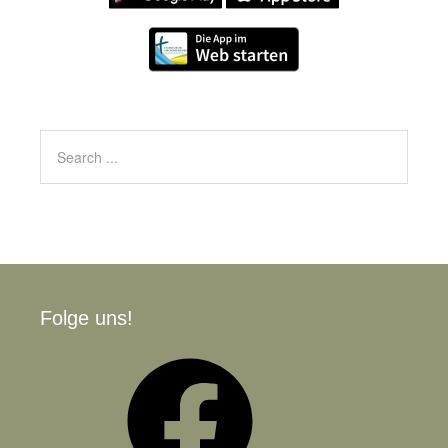
Folge uns!
Facebook