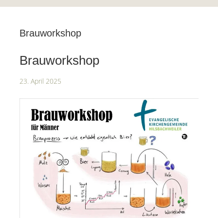
Brauworkshop
Brauworkshop
23. April 2025