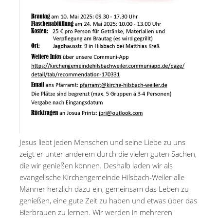
Jesus liebt jeden Menschen und seine Liebe zu uns
zeigt er unter anderem durch die vielen guten Sachen,
die wir genießen können. Deshalb laden wir als
evangelische Kirchengemeinde Hilsbach-Weiler alle
Männer herzlich dazu ein, gemeinsam das Leben zu
genießen, eine gute Zeit zu haben und etwas über das
Bierbrauen zu lernen. Wir werden in mehreren