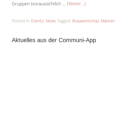
Gruppen (voraussichtlich …
[Weiter…]
Posted in:
Events
,
News
Tagged:
Brauworkshop
,
Männer
Aktuelles aus der Communi-App