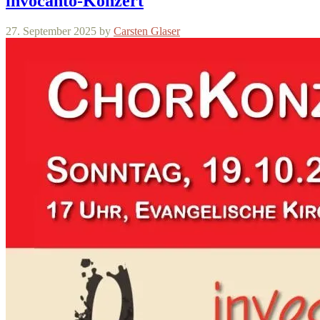
invocanto-Konzert
27. September 2025
by
Carsten Glaser