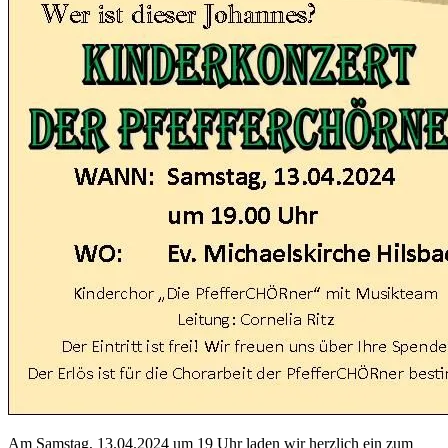
Am Samstag, 13.04.2024 um 19 Uhr laden wir herzlich ein zum