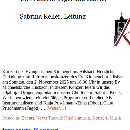
Konzert des Evangelischen Kirchenchors Hilsbach Herzliche
Einladung zum Reformationskonzert des Ev. Kirchenchor Hilsbach
am Sonntag, den 2. November 2025 um 18.00 Uhr in unsere Ev.
Michaelskirche Hilsbach. In diesem Konzert feiern wir das
20jährige Dirigentenjubiläum unserer Chorleiterin Sabrina Keller.
Wir haben wieder ein vielfältiges Programm vorbereitet. Als
Instrumentalisten sind Katja Prischmann-Zima (Oboe), Clara
Prischmann (Fagott) …
[Weiter…]
Posted in:
Events
,
News
Tagged:
Kirchenmusik
,
Konzert
,
Musik