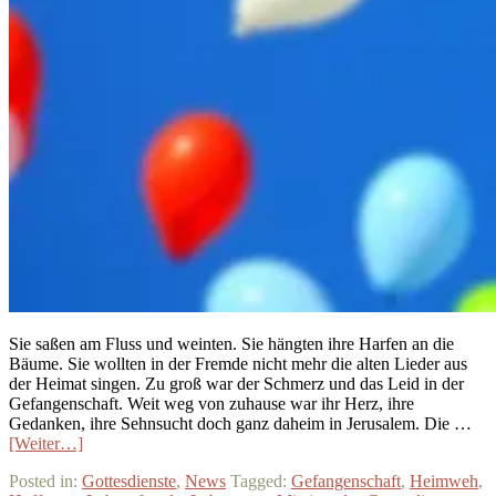
Sie saßen am Fluss und weinten. Sie hängten ihre Harfen an die
Bäume. Sie wollten in der Fremde nicht mehr die alten Lieder aus
der Heimat singen. Zu groß war der Schmerz und das Leid in der
Gefangenschaft. Weit weg von zuhause war ihr Herz, ihre
Gedanken, ihre Sehnsucht doch ganz daheim in Jerusalem. Die …
[Weiter…]
Posted in:
Gottesdienste
,
News
Tagged:
Gefangenschaft
,
Heimweh
,