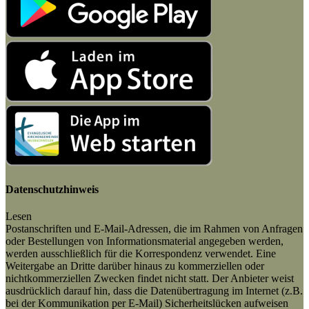
Datenschutzhinweis
Lesen
Postanschriften und E-Mail-Adressen, die im Rahmen von Anfragen
oder Bestellungen von Informationsmaterial angegeben werden,
werden ausschließlich für die Korrespondenz verwendet. Eine
Weitergabe an Dritte darüber hinaus zu kommerziellen oder
nichtkommerziellen Zwecken findet nicht statt. Der Anbieter weist
ausdrücklich darauf hin, dass die Datenübertragung im Internet (z.B.
bei der Kommunikation per E-Mail) Sicherheitslücken aufweisen