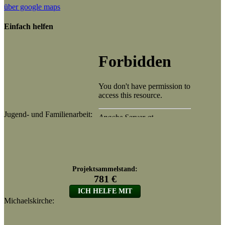
über google maps
Einfach helfen
Jugend- und Familienarbeit:
Michaelskirche: