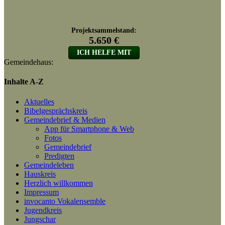
Gemeindehaus:
Inhalte A-Z
Aktuelles
Bibelgesprächskreis
Gemeindebrief & Medien
App für Smartphone & Web
Fotos
Gemeindebrief
Predigten
Gemeindeleben
Hauskreis
Herzlich willkommen
Impressum
invocanto Vokalensemble
Jugendkreis
Jungschar